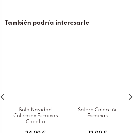
También podría interesarle
Bola Navidad
Salero Colección
Colección Escamas
Escamas
Cobalto