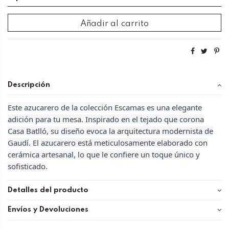
Añadir al carrito
Descripción
Este azucarero de la colección Escamas es una elegante
adición para tu mesa. Inspirado en el tejado que corona
Casa Batlló, su diseño evoca la arquitectura modernista de
Gaudí. El azucarero está meticulosamente elaborado con
cerámica artesanal, lo que le confiere un toque único y
sofisticado.
Detalles del producto
Envíos y Devoluciones