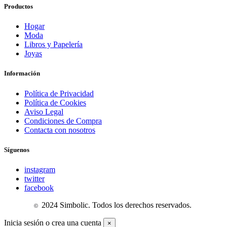
Productos
Hogar
Moda
Libros y Papelería
Joyas
Información
Política de Privacidad
Política de Cookies
Aviso Legal
Condiciones de Compra
Contacta con nosotros
Síguenos
instagram
twitter
facebook
2024 Simbolic.
Todos los derechos reservados.
©
Inicia sesión o crea una cuenta
×