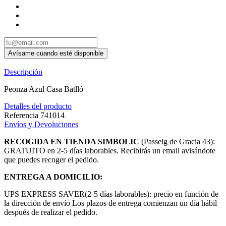
Descripción
Peonza Azul Casa Batlló
Detalles del producto
Referencia
741014
Envíos y Devoluciones
RECOGIDA EN TIENDA SIMBOLIC
(Passeig de Gracia 43):
GRATUITO en 2-5 días laborables. Recibirás un email avisándote
que puedes recoger el pedido.
ENTREGA A DOMICILIO:
UPS EXPRESS SAVER(2-5 días laborables): precio en función de
la dirección de envío Los plazos de entrega comienzan un día hábil
después de realizar el pedido.