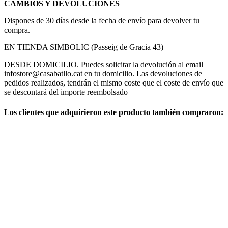
CAMBIOS Y DEVOLUCIONES
Dispones de 30 días desde la fecha de envío para devolver tu
compra.
EN TIENDA SIMBOLIC (Passeig de Gracia 43)
DESDE DOMICILIO. Puedes solicitar la devolución al email
infostore@casabatllo.cat en tu domicilio. Las devoluciones de
pedidos realizados, tendrán el mismo coste que el coste de envío que
se descontará del importe reembolsado
Los clientes que adquirieron este producto también compraron: