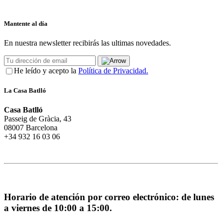
Mantente al día
En nuestra newsletter recibirás las ultimas novedades.
He leído y acepto la
Política de Privacidad.
La Casa Batlló
Casa Batlló
Passeig de Gràcia, 43
08007 Barcelona
+34 932 16 03 06
Horario de atención por correo electrónico: de lunes
a viernes de 10:00 a 15:00.