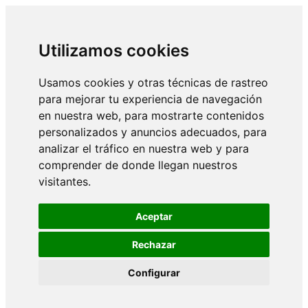
Utilizamos cookies
Usamos cookies y otras técnicas de rastreo
para mejorar tu experiencia de navegación
en nuestra web, para mostrarte contenidos
personalizados y anuncios adecuados, para
analizar el tráfico en nuestra web y para
comprender de donde llegan nuestros
visitantes.
Aceptar
Rechazar
Configurar