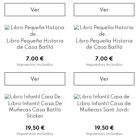
Ver
Ver
Libro Pequeña Historia
Libro Pequeña Historia
de Casa Batlló
de Casa Batlló
7,00 €
7,00 €
Impuestos incluidos
Impuestos incluidos
Ver
Ver
Libro Infantil Casa De
Libro Infantil Casa de
Muñecas Casa Batlló
Muñecas Sant Jordi
Sticker
19,50 €
19,50 €
Impuestos incluidos
Impuestos incluidos