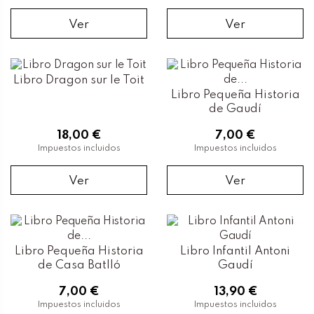
Ver
Ver
Libro Dragon sur le Toit
Libro Pequeña Historia
de Gaudí
18,00 €
7,00 €
Impuestos incluidos
Impuestos incluidos
Ver
Ver
Libro Pequeña Historia
Libro Infantil Antoni
de Casa Batlló
Gaudí
7,00 €
13,90 €
Impuestos incluidos
Impuestos incluidos