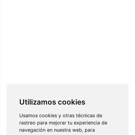
Utilizamos cookies
Usamos cookies y otras técnicas de
rastreo para mejorar tu experiencia de
navegación en nuestra web, para