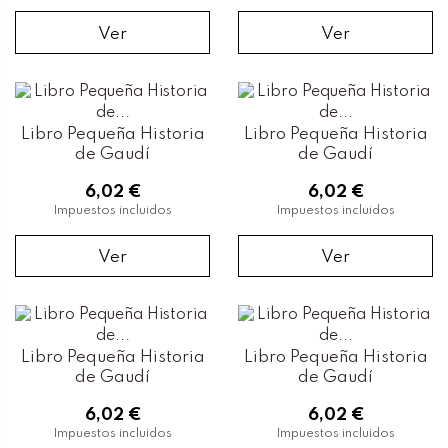
Ver
Ver
Libro Pequeña Historia
Libro Pequeña Historia
de Gaudí
de Gaudí
6,02 €
6,02 €
Impuestos incluidos
Impuestos incluidos
Ver
Ver
Libro Pequeña Historia
Libro Pequeña Historia
de Gaudí
de Gaudí
6,02 €
6,02 €
Impuestos incluidos
Impuestos incluidos