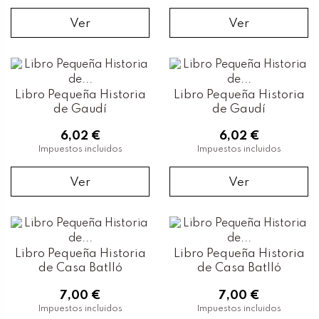
Ver
Ver
Libro Pequeña Historia
Libro Pequeña Historia
de Gaudí
de Gaudí
6,02 €
6,02 €
Impuestos incluidos
Impuestos incluidos
Ver
Ver
Libro Pequeña Historia
Libro Pequeña Historia
de Casa Batlló
de Casa Batlló
7,00 €
7,00 €
Impuestos incluidos
Impuestos incluidos