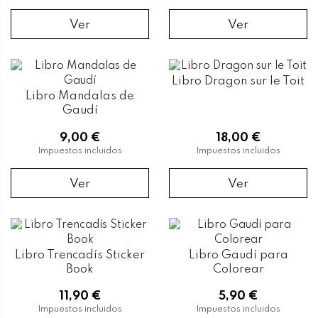
Ver
Ver
Libro Dragon sur le Toit
Libro Mandalas de
Gaudí
9,00 €
18,00 €
Impuestos incluidos
Impuestos incluidos
Ver
Ver
Libro Trencadís Sticker
Libro Gaudí para
Book
Colorear
11,90 €
5,90 €
Impuestos incluidos
Impuestos incluidos