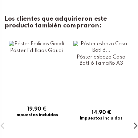
Los clientes que adquirieron este
producto también compraron:
Póster Edificios Gaudí
Póster esbozo Casa
Batlló Tamaño A3
19,90 €
14,90 €
Impuestos incluidos
Impuestos incluidos