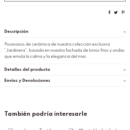
Descripción
Posavasos de cerámica de nuestra colección exclusiva
“Jardinera”, basada en nuestra fachada de tonos fríos y ondas
que emula la calma y la elegancia del mar.
Detalles del producto
Envíos y Devoluciones
También podría interesarle