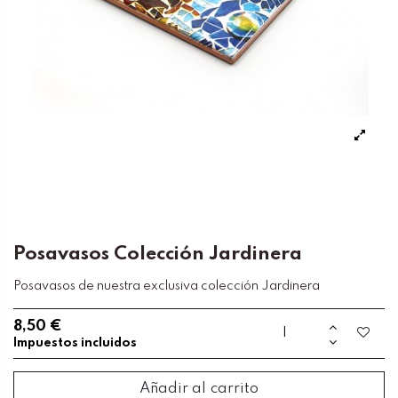
Posavasos Colección Jardinera
Posavasos de nuestra exclusiva colección Jardinera
8,50 €
Impuestos incluidos
Añadir al carrito