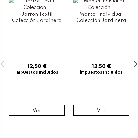
Jarron Textil
Mantel Individual
Colección Jardinera
Colección Jardinera
12,50 €
12,50 €
Impuestos incluidos
Impuestos incluidos
Ver
Ver